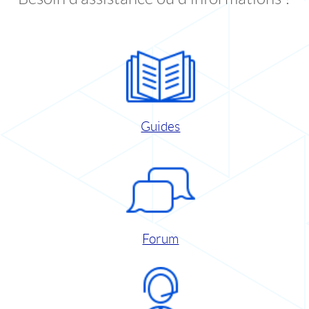
Guides
Forum