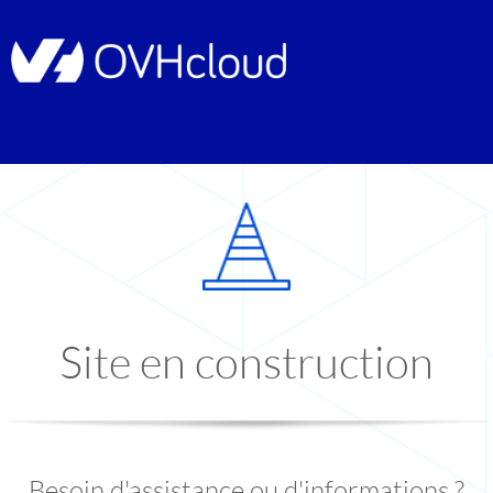
Site en construction
Besoin d'assistance ou d'informations ?